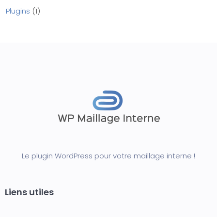
Plugins
1
Le plugin WordPress pour votre maillage interne !
Liens utiles