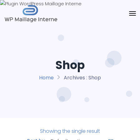
Shop
Home
Archives :
Shop
Showing the single result