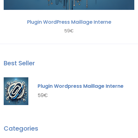
Plugin WordPress Maillage Interne
59
€
Best Seller
Plugin Wordpress Maillage Interne
59
€
Categories