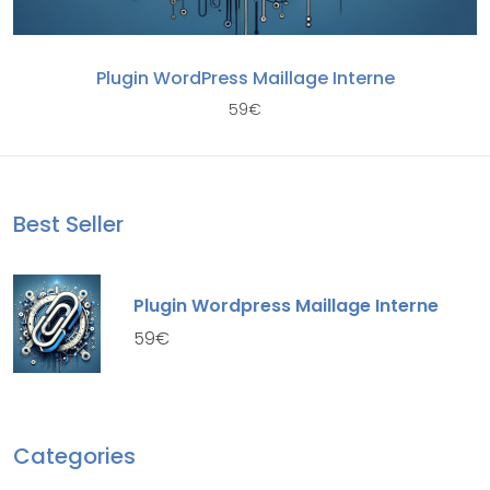
Plugin WordPress Maillage Interne
59
€
Best Seller
Plugin Wordpress Maillage Interne
59
€
Categories