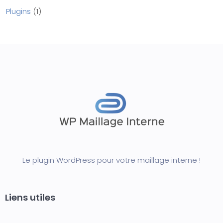
Plugins
1
Le plugin WordPress pour votre maillage interne !
Liens utiles