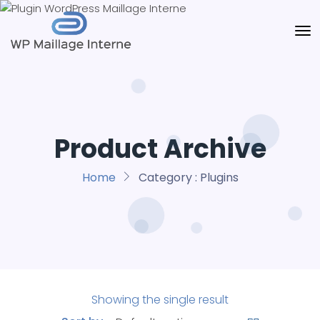
Product Archive
Home
Category :
Plugins
Showing the single result